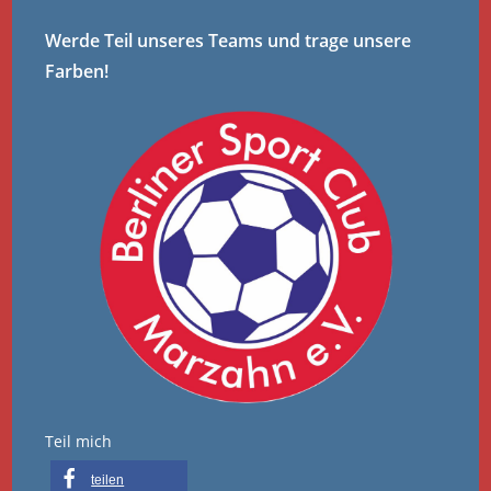
Werde Teil unseres Teams und trage unsere
Farben!
Teil mich
teilen