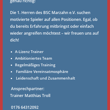
genau richtig!
Die 1. Herren des BSC Marzahn e.V. suchen
motivierte Spieler auf allen Positionen. Egal, ob
du bereits Erfahrung mitbringst oder einfach
wieder angreifen möchtest – wir freuen uns auf
dich!
A-Lizenz Trainer
Ambitioniertes Team
Regelmäßiges Training
Familiäre Vereinsatmosphäre
Leidenschaft und Zusammenhalt
Ansprechpartner:
Trainer Matthias Troll
0176 64312092