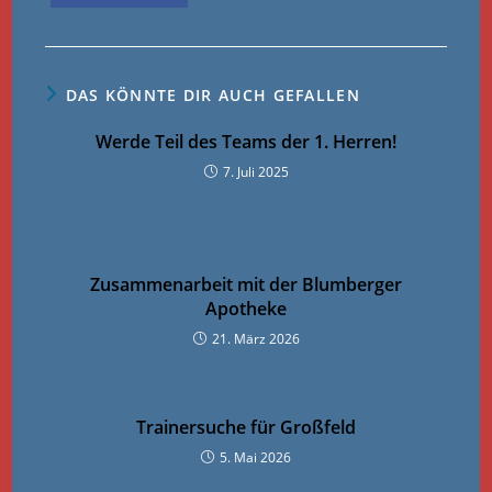
DAS KÖNNTE DIR AUCH GEFALLEN
Werde Teil des Teams der 1. Herren!
7. Juli 2025
Zusammenarbeit mit der Blumberger
Apotheke
21. März 2026
Trainersuche für Großfeld
5. Mai 2026