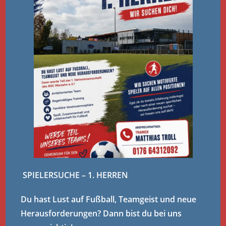
SPIELERSUCHE – 1. HERREN
Du hast Lust auf Fußball, Teamgeist und neue
Herausforderungen? Dann bist du bei uns