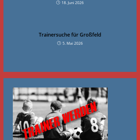
18. Juni 2026
Trainersuche für Großfeld
5. Mai 2026