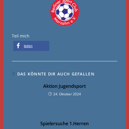
Teil mich
teilen
DAS KÖNNTE DIR AUCH GEFALLEN
Aktion Jugendsport
24. Oktober 2024
Spielersuche 1.Herren