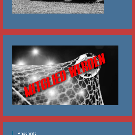
Anschrift