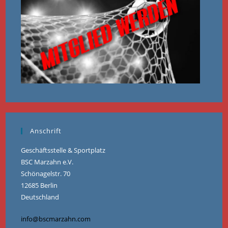
Anschrift
Geschäftsstelle & Sportplatz
BSC Marzahn e.V.
Schönagelstr. 70
12685 Berlin
Deutschland
info@bscmarzahn.com